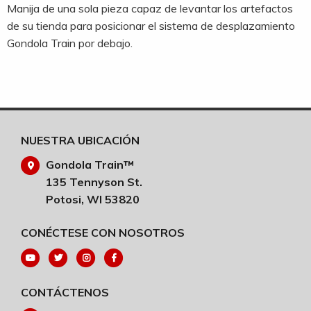
Manija de una sola pieza capaz de levantar los artefactos
de su tienda para posicionar el sistema de desplazamiento
Gondola Train por debajo.
NUESTRA UBICACIÓN
Gondola Train™
135 Tennyson St.
Potosi, WI 53820
CONÉCTESE CON NOSOTROS
CONTÁCTENOS