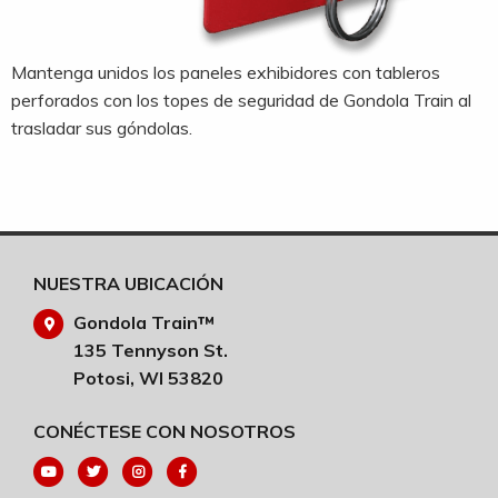
Mantenga unidos los paneles exhibidores con tableros
perforados con los topes de seguridad de Gondola Train al
trasladar sus góndolas.
NUESTRA UBICACIÓN
Gondola Train™
135 Tennyson St.
Potosi, WI 53820
CONÉCTESE CON NOSOTROS