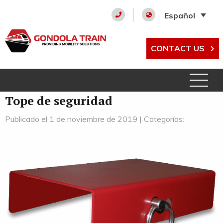
Español
CONTACT US
Tope de seguridad
Publicado el 1 de noviembre de 2019 | Categorías: