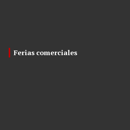
Ferias comerciales