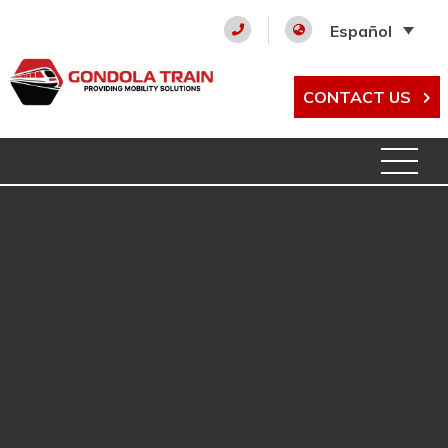
Español
CONTACT US