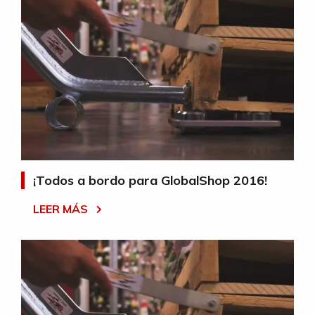
¡Todos a bordo para GlobalShop 2016!
LEER MÁS