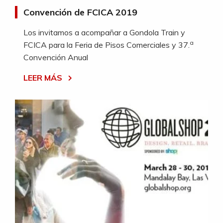
Convención de FCICA 2019
Los invitamos a acompañar a Gondola Train y
a
FCICA para la Feria de Pisos Comerciales y 37.
Convención Anual
LEER MÁS