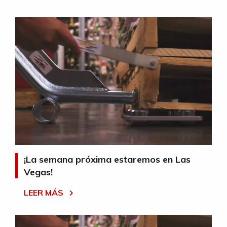
¡La semana próxima estaremos en Las
Vegas!
LEER MÁS