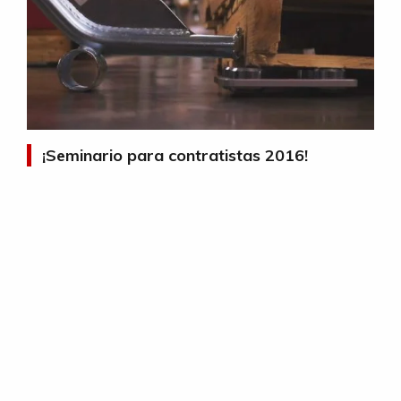
¡Seminario para contratistas 2016!
LEER MÁS