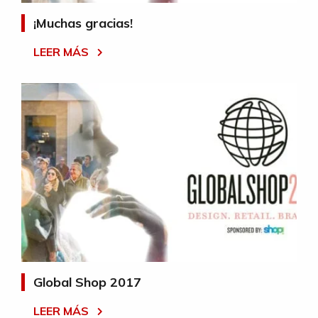
¡Muchas gracias!
LEER MÁS
Global Shop 2017
LEER MÁS