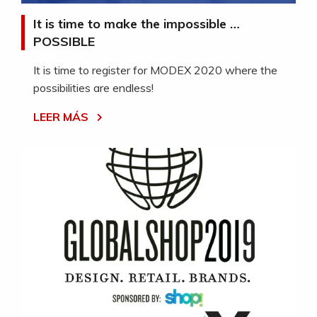
It is time to make the impossible …
POSSIBLE
It is time to register for MODEX 2020 where the
possibilities are endless!
LEER MÁS