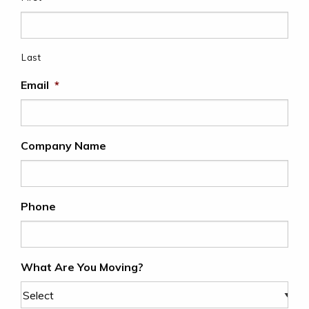
Last
Email
*
Company Name
Phone
What Are You Moving?