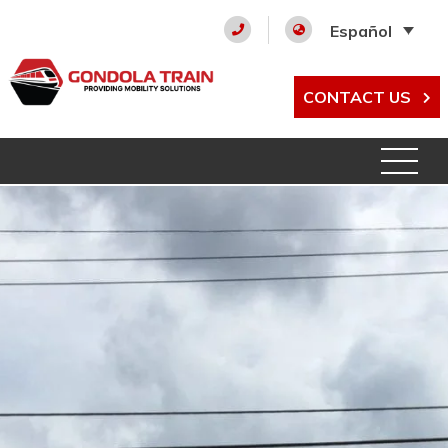
Español
CONTACT US