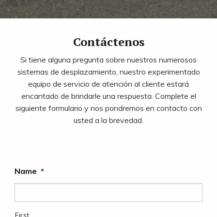
Contáctenos
Si tiene alguna pregunta sobre nuestros numerosos
sistemas de desplazamiento, nuestro experimentado
equipo de servicio de atención al cliente estará
encantado de brindarle una respuesta. Complete el
siguiente formulario y nos pondremos en contacto con
usted a la brevedad.
Name
*
First