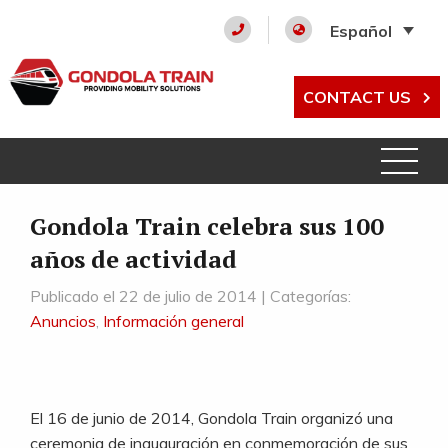
Español
CONTACT US
Gondola Train celebra sus 100
años de actividad
Publicado el 22 de julio de 2014 | Categorías:
Anuncios
,
Información general
El 16 de junio de 2014, Gondola Train organizó una
ceremonia de inauguración en conmemoración de sus