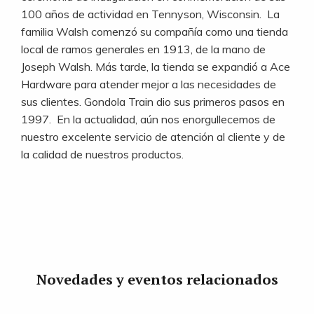
100 años de actividad en Tennyson, Wisconsin. La
familia Walsh comenzó su compañía como una tienda
local de ramos generales en 1913, de la mano de
Joseph Walsh. Más tarde, la tienda se expandió a Ace
Hardware para atender mejor a las necesidades de
sus clientes. Gondola Train dio sus primeros pasos en
1997. En la actualidad, aún nos enorgullecemos de
nuestro excelente servicio de atención al cliente y de
la calidad de nuestros productos.
Novedades y eventos relacionados