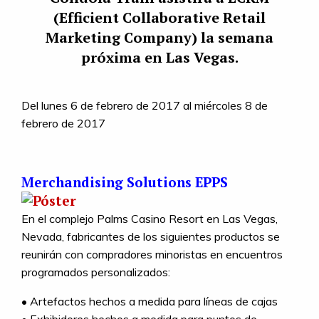
(Efficient Collaborative Retail
Marketing Company) la semana
próxima en Las Vegas.
Del lunes 6 de febrero de 2017 al miércoles 8 de
febrero de 2017
Merchandising Solutions EPPS
En el complejo Palms Casino Resort en Las Vegas,
Nevada, fabricantes de los siguientes productos se
reunirán con compradores minoristas en encuentros
programados personalizados:
• Artefactos hechos a medida para líneas de cajas