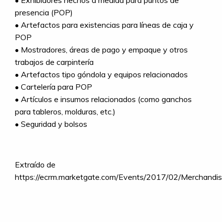
• Exhibidores hechos a medida para puntos de
presencia (POP)
• Artefactos para existencias para líneas de caja y
POP
• Mostradores, áreas de pago y empaque y otros
trabajos de carpintería
• Artefactos tipo góndola y equipos relacionados
• Cartelería para POP
• Artículos e insumos relacionados (como ganchos
para tableros, molduras, etc.)
• Seguridad y bolsos
Extraído de
https://ecrm.marketgate.com/Events/2017/02/Merchandis