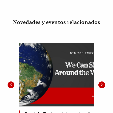
Novedades y eventos relacionados