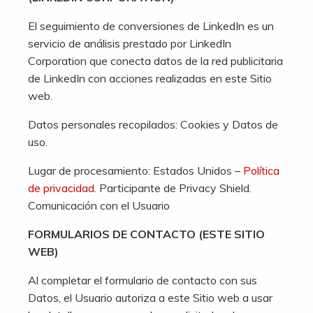
El seguimiento de conversiones de LinkedIn es un
servicio de análisis prestado por LinkedIn
Corporation que conecta datos de la red publicitaria
de LinkedIn con acciones realizadas en este Sitio
web.
Datos personales recopilados: Cookies y Datos de
uso.
Lugar de procesamiento: Estados Unidos –
Política
de privacidad
. Participante de Privacy Shield.
Comunicación con el Usuario
FORMULARIOS DE CONTACTO (ESTE SITIO
WEB)
Al completar el formulario de contacto con sus
Datos, el Usuario autoriza a este Sitio web a usar