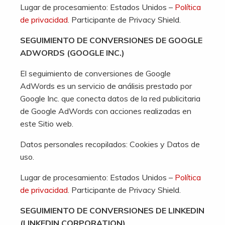
Lugar de procesamiento: Estados Unidos –
Política
de privacidad
. Participante de Privacy Shield.
SEGUIMIENTO DE CONVERSIONES DE GOOGLE
ADWORDS (GOOGLE INC.)
El seguimiento de conversiones de Google
AdWords es un servicio de análisis prestado por
Google Inc. que conecta datos de la red publicitaria
de Google AdWords con acciones realizadas en
este Sitio web.
Datos personales recopilados: Cookies y Datos de
uso.
Lugar de procesamiento: Estados Unidos –
Política
de privacidad
. Participante de Privacy Shield.
SEGUIMIENTO DE CONVERSIONES DE LINKEDIN
(LINKEDIN CORPORATION)