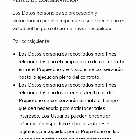
PLAZO DE CONSERVACIÓN
Los Datos personales se procesarán y
almacenarán por el tiempo que resulte necesario en
virtud del fin para el cual se hayan recopilado.
Por consiguiente:
Los Datos personales recopilados para fines
relacionados con el cumplimiento de un contrato
entre el Propietario y el Usuario se conservarán
hasta la ejecución plena del contrato.
Los Datos personales recopilados para fines
relacionados con los intereses legítimos del
Propietario se conservarán durante el tiempo
que sea necesario para satisfacer tales
intereses. Los Usuarios pueden encontrar
información específica sobre los intereses
legítimos perseguidos por el Propietario en las