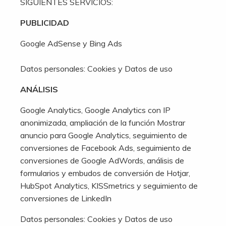
SIGUIENTES SERVICIOS:
PUBLICIDAD
Google AdSense y Bing Ads
Datos personales: Cookies y Datos de uso
ANÁLISIS
Google Analytics, Google Analytics con IP
anonimizada, ampliación de la función Mostrar
anuncio para Google Analytics, seguimiento de
conversiones de Facebook Ads, seguimiento de
conversiones de Google AdWords, análisis de
formularios y embudos de conversión de Hotjar,
HubSpot Analytics, KISSmetrics y seguimiento de
conversiones de LinkedIn
Datos personales: Cookies y Datos de uso