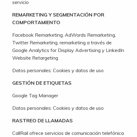
servicio
REMARKETING Y SEGMENTACIÓN POR
COMPORTAMIENTO
Facebook Remarketing, AdWords Remarketing,
Twitter Remarketing, remarketing a través de
Google Analytics for Display Advertising y LinkedIn
Website Retargeting
Datos personales: Cookies y datos de uso
GESTIÓN DE ETIQUETAS
Google Tag Manager
Datos personales: Cookies y datos de uso
RASTREO DE LLAMADAS
CallRail ofrece servicios de comunicación telefónica