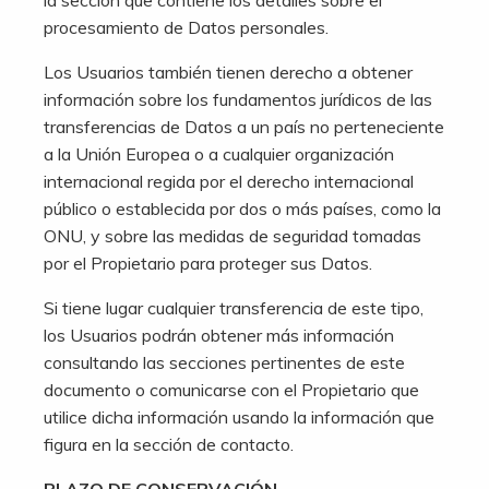
la sección que contiene los detalles sobre el
procesamiento de Datos personales.
Los Usuarios también tienen derecho a obtener
información sobre los fundamentos jurídicos de las
transferencias de Datos a un país no perteneciente
a la Unión Europea o a cualquier organización
internacional regida por el derecho internacional
público o establecida por dos o más países, como la
ONU, y sobre las medidas de seguridad tomadas
por el Propietario para proteger sus Datos.
Si tiene lugar cualquier transferencia de este tipo,
los Usuarios podrán obtener más información
consultando las secciones pertinentes de este
documento o comunicarse con el Propietario que
utilice dicha información usando la información que
figura en la sección de contacto.