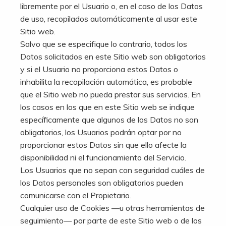
libremente por el Usuario o, en el caso de los Datos
de uso, recopilados automáticamente al usar este
Sitio web.
Salvo que se especifique lo contrario, todos los
Datos solicitados en este Sitio web son obligatorios
y si el Usuario no proporciona estos Datos o
inhabilita la recopilación automática, es probable
que el Sitio web no pueda prestar sus servicios. En
los casos en los que en este Sitio web se indique
específicamente que algunos de los Datos no son
obligatorios, los Usuarios podrán optar por no
proporcionar estos Datos sin que ello afecte la
disponibilidad ni el funcionamiento del Servicio.
Los Usuarios que no sepan con seguridad cuáles de
los Datos personales son obligatorios pueden
comunicarse con el Propietario.
Cualquier uso de Cookies —u otras herramientas de
seguimiento— por parte de este Sitio web o de los