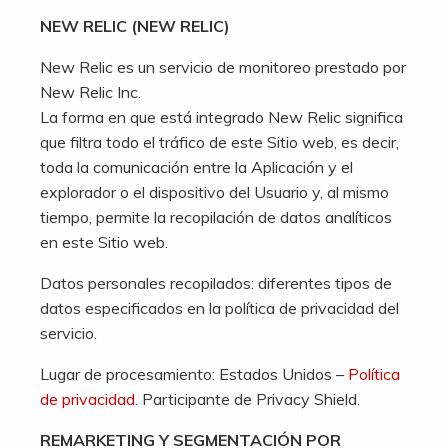
NEW RELIC (NEW RELIC)
New Relic es un servicio de monitoreo prestado por
New Relic Inc.
La forma en que está integrado New Relic significa
que filtra todo el tráfico de este Sitio web, es decir,
toda la comunicación entre la Aplicación y el
explorador o el dispositivo del Usuario y, al mismo
tiempo, permite la recopilación de datos analíticos
en este Sitio web.
Datos personales recopilados: diferentes tipos de
datos especificados en la política de privacidad del
servicio.
Lugar de procesamiento: Estados Unidos –
Política
de privacidad
. Participante de Privacy Shield.
REMARKETING Y SEGMENTACIÓN POR