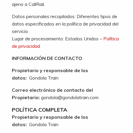
ajeno a CallRail.
Datos personales recopilados: Diferentes tipos de
datos especificados en la política de privacidad del
servicio.
Lugar de procesamiento: Estados Unidos –
Política
de privacidad
INFORMACIÓN DE CONTACTO
Propietario y responsable de los
datos:
Gondola Train
Correo electrónico de contacto del
Propietario:
gondola@gondolatrain.com
POLÍTICA COMPLETA
Propietario y responsable de los
datos:
Gondola Train