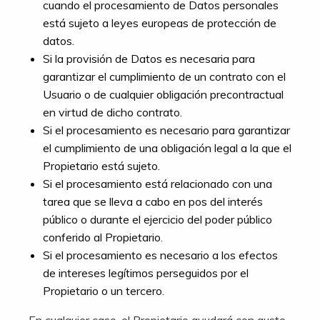
cuando el procesamiento de Datos personales
está sujeto a leyes europeas de protección de
datos.
Si la provisión de Datos es necesaria para
garantizar el cumplimiento de un contrato con el
Usuario o de cualquier obligación precontractual
en virtud de dicho contrato.
Si el procesamiento es necesario para garantizar
el cumplimiento de una obligación legal a la que el
Propietario está sujeto.
Si el procesamiento está relacionado con una
tarea que se lleva a cabo en pos del interés
público o durante el ejercicio del poder público
conferido al Propietario.
Si el procesamiento es necesario a los efectos
de intereses legítimos perseguidos por el
Propietario o un tercero.