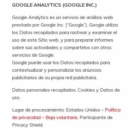
GOOGLE ANALYTICS (GOOGLE INC.)
Google Analytics es un servicio de análisis web
prestado por Google Inc. (“Google”). Google utiliza
los Datos recopilados para rastrear y examinar el
uso de este Sitio web, y para preparar informes
sobre sus actividades y compartirlos con otros
servicios de Google.
Google puede usar los Datos recopilados para
contextualizar y personalizar los anuncios
publicitarios de su propia red publicitaria.
Datos personales recopilados: Cookies y Datos de
uso.
Lugar de procesamiento: Estados Unidos –
Política
de privacidad
–
Baja voluntaria
. Participante de
Privacy Shield.