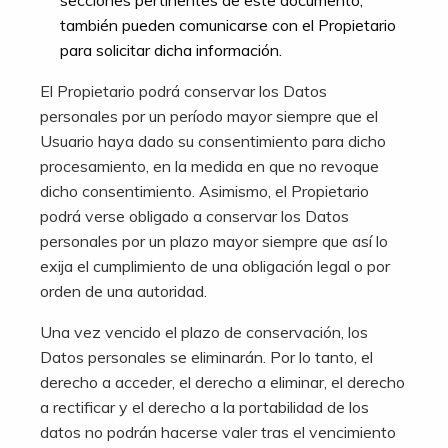
secciones pertinentes de este documento;
también pueden comunicarse con el Propietario
para solicitar dicha información.
El Propietario podrá conservar los Datos
personales por un período mayor siempre que el
Usuario haya dado su consentimiento para dicho
procesamiento, en la medida en que no revoque
dicho consentimiento. Asimismo, el Propietario
podrá verse obligado a conservar los Datos
personales por un plazo mayor siempre que así lo
exija el cumplimiento de una obligación legal o por
orden de una autoridad.
Una vez vencido el plazo de conservación, los
Datos personales se eliminarán. Por lo tanto, el
derecho a acceder, el derecho a eliminar, el derecho
a rectificar y el derecho a la portabilidad de los
datos no podrán hacerse valer tras el vencimiento