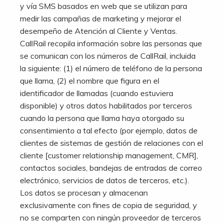
y vía SMS basados en web que se utilizan para
medir las campañas de marketing y mejorar el
desempeño de Atención al Cliente y Ventas.
CallRail recopila información sobre las personas que
se comunican con los números de CallRail, incluida
la siguiente: (1) el número de teléfono de la persona
que llama, (2) el nombre que figura en el
identificador de llamadas (cuando estuviera
disponible) y otros datos habilitados por terceros
cuando la persona que llama haya otorgado su
consentimiento a tal efecto (por ejemplo, datos de
clientes de sistemas de gestión de relaciones con el
cliente [customer relationship management, CMR],
contactos sociales, bandejas de entradas de correo
electrónico, servicios de datos de terceros, etc.).
Los datos se procesan y almacenan
exclusivamente con fines de copia de seguridad, y
no se comparten con ningún proveedor de terceros