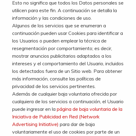
Esto no significa que todos los Datos personales se
utilicen para este fin. A continuación se detalla la
información y las condiciones de uso.
Algunos de los servicios que se enumeran a
continuación pueden usar Cookies para identificar a
los Usuarios o pueden emplear la técnica de
resegmentación por comportamiento; es decir,
mostrar anuncios publicitarios adaptados a los
intereses y el comportamiento del Usuario, incluidos
los detectados fuera de un Sitio web. Para obtener
más información, consulte las políticas de
privacidad de los servicios pertinentes.
Además de cualquier baja voluntaria ofrecida por
cualquiera de los servicios a continuación, el Usuario
puede ingresar en la
página de baja voluntaria de la
Iniciativa de Publicidad en Red (Network
Advertising Initiative)
para dar de baja
voluntariamente el uso de cookies por parte de un