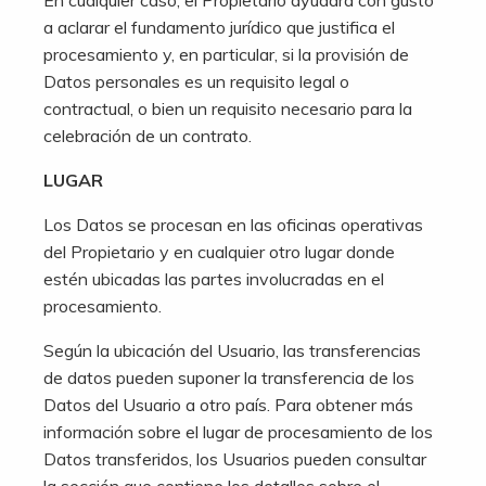
En cualquier caso, el Propietario ayudará con gusto
a aclarar el fundamento jurídico que justifica el
procesamiento y, en particular, si la provisión de
Datos personales es un requisito legal o
contractual, o bien un requisito necesario para la
celebración de un contrato.
LUGAR
Los Datos se procesan en las oficinas operativas
del Propietario y en cualquier otro lugar donde
estén ubicadas las partes involucradas en el
procesamiento.
Según la ubicación del Usuario, las transferencias
de datos pueden suponer la transferencia de los
Datos del Usuario a otro país. Para obtener más
información sobre el lugar de procesamiento de los
Datos transferidos, los Usuarios pueden consultar