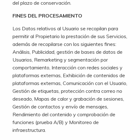
del plazo de conservación.
FINES DEL PROCESAMIENTO
Los Datos relativos al Usuario se recopilan para
permitir al Propietario la prestación de sus Servicios,
además de recopilarse con los siguientes fines:
Análisis, Publicidad, gestión de bases de datos de
Usuarios, Remarketing y segmentación por
comportamiento, Interacción con redes sociales y
plataformas externas, Exhibición de contenidos de
plataformas externas, Comunicación con el Usuario,
Gestión de etiquetas, protección contra correo no
deseado, Mapas de calor y grabación de sesiones,
Gestión de contactos y envío de mensajes,
Rendimiento del contenido y comprobación de
funciones (prueba A/B) y Monitoreo de
infraestructura.