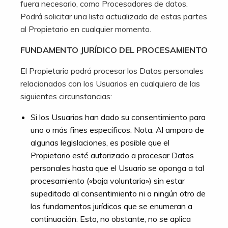
fuera necesario, como Procesadores de datos.
Podrá solicitar una lista actualizada de estas partes
al Propietario en cualquier momento.
FUNDAMENTO JURÍDICO DEL PROCESAMIENTO
El Propietario podrá procesar los Datos personales
relacionados con los Usuarios en cualquiera de las
siguientes circunstancias:
Si los Usuarios han dado su consentimiento para
uno o más fines específicos. Nota: Al amparo de
algunas legislaciones, es posible que el
Propietario esté autorizado a procesar Datos
personales hasta que el Usuario se oponga a tal
procesamiento («baja voluntaria») sin estar
supeditado al consentimiento ni a ningún otro de
los fundamentos jurídicos que se enumeran a
continuación. Esto, no obstante, no se aplica