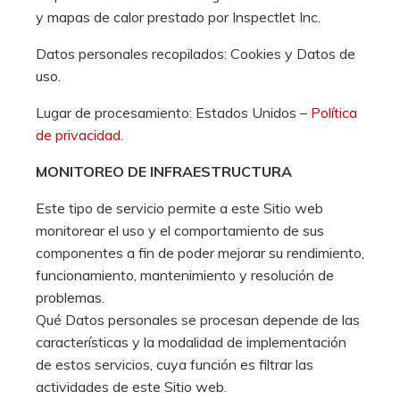
y mapas de calor prestado por Inspectlet Inc.
Datos personales recopilados: Cookies y Datos de
uso.
Lugar de procesamiento: Estados Unidos –
Política
de privacidad
.
MONITOREO DE INFRAESTRUCTURA
Este tipo de servicio permite a este Sitio web
monitorear el uso y el comportamiento de sus
componentes a fin de poder mejorar su rendimiento,
funcionamiento, mantenimiento y resolución de
problemas.
Qué Datos personales se procesan depende de las
características y la modalidad de implementación
de estos servicios, cuya función es filtrar las
actividades de este Sitio web.