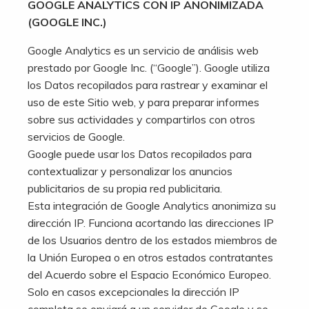
GOOGLE ANALYTICS CON IP ANONIMIZADA
(GOOGLE INC.)
Google Analytics es un servicio de análisis web
prestado por Google Inc. (“Google”). Google utiliza
los Datos recopilados para rastrear y examinar el
uso de este Sitio web, y para preparar informes
sobre sus actividades y compartirlos con otros
servicios de Google.
Google puede usar los Datos recopilados para
contextualizar y personalizar los anuncios
publicitarios de su propia red publicitaria.
Esta integración de Google Analytics anonimiza su
dirección IP. Funciona acortando las direcciones IP
de los Usuarios dentro de los estados miembros de
la Unión Europea o en otros estados contratantes
del Acuerdo sobre el Espacio Económico Europeo.
Solo en casos excepcionales la dirección IP