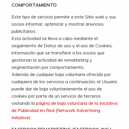
COMPORTAMIENTO
Este tipo de servicio permite a este Sitio web y sus
socios informar, optimizar y mostrar anuncios
publicitarios.
Esta actividad se lleva a cabo mediante el
seguimiento de Datos de uso y el uso de Cookies,
información que se transfiere a los socios que
gestionan la actividad de remarketing y
segmentación por comportamiento.
Además de cualquier baja voluntaria ofrecida por
cualquiera de los servicios a continuación, el Usuario
puede dar de baja voluntariamente el uso de
cookies por parte de un servicio de terceros
visitando la
página de baja voluntaria de la Iniciativa
de Publicidad en Red (Network Advertising
Initiative)
.