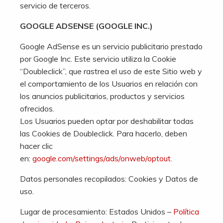
servicio de terceros.
GOOGLE ADSENSE (GOOGLE INC.)
Google AdSense es un servicio publicitario prestado
por Google Inc. Este servicio utiliza la Cookie
“Doubleclick”, que rastrea el uso de este Sitio web y
el comportamiento de los Usuarios en relación con
los anuncios publicitarios, productos y servicios
ofrecidos.
Los Usuarios pueden optar por deshabilitar todas
las Cookies de Doubleclick. Para hacerlo, deben
hacer clic
en:
google.com/settings/ads/onweb/optout
.
Datos personales recopilados: Cookies y Datos de
uso.
Lugar de procesamiento: Estados Unidos –
Política