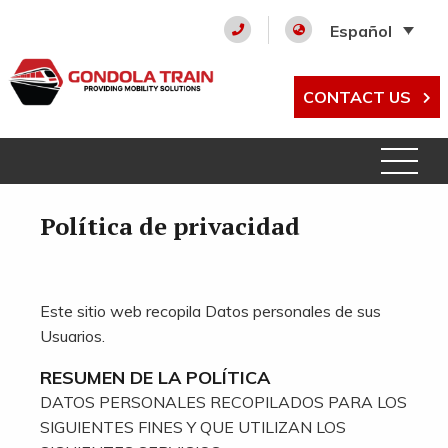
Español
CONTACT US
Política de privacidad
Este sitio web recopila Datos personales de sus
Usuarios.
RESUMEN DE LA POLÍTICA
DATOS PERSONALES RECOPILADOS PARA LOS
SIGUIENTES FINES Y QUE UTILIZAN LOS