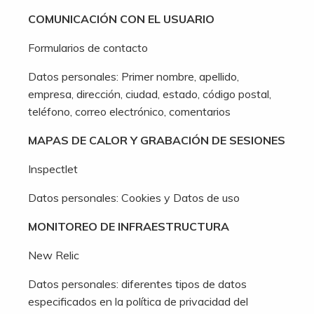
COMUNICACIÓN CON EL USUARIO
Formularios de contacto
Datos personales: Primer nombre, apellido,
empresa, dirección, ciudad, estado, código postal,
teléfono, correo electrónico, comentarios
MAPAS DE CALOR Y GRABACIÓN DE SESIONES
Inspectlet
Datos personales: Cookies y Datos de uso
MONITOREO DE INFRAESTRUCTURA
New Relic
Datos personales: diferentes tipos de datos
especificados en la política de privacidad del