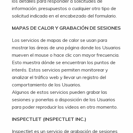
los detalles para responder a solicitudes de
información, presupuestos o cualquier otro tipo de
solicitud indicada en el encabezado del formulario.
MAPAS DE CALOR Y GRABACIÓN DE SESIONES
Los servicios de mapas de calor se usan para
mostrar las áreas de una página donde los Usuarios
mueven el mouse o hace clic con mayor frecuencia.
Esto muestra dónde se encuentran los puntos de
interés. Estos servicios permiten monitorear y
analizar el tráfico web y llevar un registro del
comportamiento de los Usuarios.
Algunos de estos servicios pueden grabar las
sesiones y ponerlas a disposición de los Usuarios
para poder reproducir los videos en otro momento.
INSPECTLET (INSPECTLET INC.)
Inspectlet es un servicio de grabación de sesiones