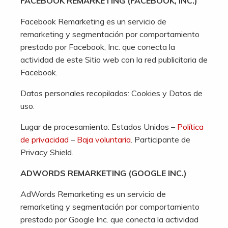
FACEBOOK REMARKETING (FACEBOOK, INC.)
Facebook Remarketing es un servicio de
remarketing y segmentación por comportamiento
prestado por Facebook, Inc. que conecta la
actividad de este Sitio web con la red publicitaria de
Facebook.
Datos personales recopilados: Cookies y Datos de
uso.
Lugar de procesamiento: Estados Unidos –
Política
de privacidad
–
Baja voluntaria
. Participante de
Privacy Shield.
ADWORDS REMARKETING (GOOGLE INC.)
AdWords Remarketing es un servicio de
remarketing y segmentación por comportamiento
prestado por Google Inc. que conecta la actividad