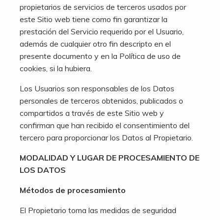
propietarios de servicios de terceros usados por
este Sitio web tiene como fin garantizar la
prestación del Servicio requerido por el Usuario,
además de cualquier otro fin descripto en el
presente documento y en la Política de uso de
cookies, si la hubiera.
Los Usuarios son responsables de los Datos
personales de terceros obtenidos, publicados o
compartidos a través de este Sitio web y
confirman que han recibido el consentimiento del
tercero para proporcionar los Datos al Propietario.
MODALIDAD Y LUGAR DE PROCESAMIENTO DE
LOS DATOS
Métodos de procesamiento
El Propietario toma las medidas de seguridad