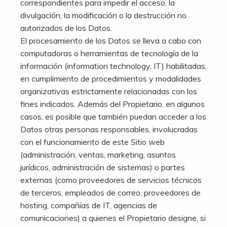
correspondientes para impedir el acceso, la
divulgación, la modificación o la destrucción no
autorizados de los Datos.
El procesamiento de los Datos se lleva a cabo con
computadoras o herramientas de tecnología de la
información (information technology, IT) habilitadas,
en cumplimiento de procedimientos y modalidades
organizativas estrictamente relacionadas con los
fines indicados. Además del Propietario, en algunos
casos, es posible que también puedan acceder a los
Datos otras personas responsables, involucradas
con el funcionamiento de este Sitio web
(administración, ventas, marketing, asuntos
jurídicos, administración de sistemas) o partes
externas (como proveedores de servicios técnicos
de terceros, empleados de correo, proveedores de
hosting, compañías de IT, agencias de
comunicaciones) a quienes el Propietario designe, si