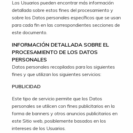
Los Usuarios pueden encontrar más información
detallada sobre estos fines del procesamiento y
sobre los Datos personales específicos que se usan
para cada fin en las correspondientes secciones de
este documento.
INFORMACIÓN DETALLADA SOBRE EL
PROCESAMIENTO DE LOS DATOS
PERSONALES
Datos personales recopilados para los siguientes
fines y que utilizan los siguientes servicios:
PUBLICIDAD
Este tipo de servicio permite que los Datos
personales se utilicen con fines publicitarios en la
forma de banners y otros anuncios publicitarios en
este Sitio web, posiblemente basados en los
intereses de los Usuarios.