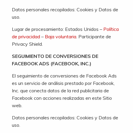
Datos personales recopilados: Cookies y Datos de
uso.
Lugar de procesamiento: Estados Unidos –
Política
de privacidad
–
Baja voluntaria
. Participante de
Privacy Shield.
SEGUIMIENTO DE CONVERSIONES DE
FACEBOOK ADS (FACEBOOK, INC.)
El seguimiento de conversiones de Facebook Ads
es un servicio de análisis prestado por Facebook,
Inc. que conecta datos de la red publicitaria de
Facebook con acciones realizadas en este Sitio
web.
Datos personales recopilados: Cookies y Datos de
uso.