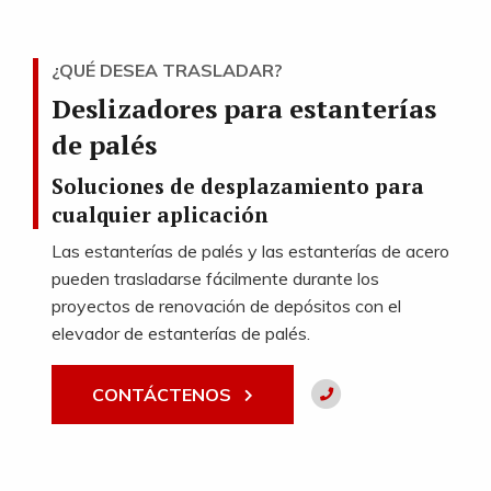
¿QUÉ DESEA TRASLADAR?
Deslizadores para estanterías
de palés
Soluciones de desplazamiento para
cualquier aplicación
Las estanterías de palés y las estanterías de acero
pueden trasladarse fácilmente durante los
proyectos de renovación de depósitos con el
elevador de estanterías de palés.
CONTÁCTENOS