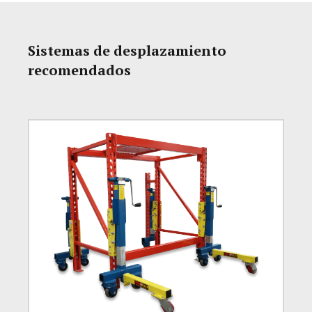
Sistemas de desplazamiento
recomendados