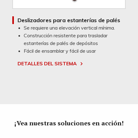
Deslizadores para estanterías de palés
Se requiere una elevación vertical mínima.
Construcción resistente para trasladar
estanterías de palés de depósitos
Fácil de ensamblar y fácil de usar
DETALLES DEL SISTEMA
¡Vea nuestras soluciones en acción!