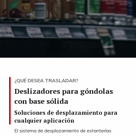
¿QUÉ DESEA TRASLADAR?
Deslizadores para góndolas
con base sólida
Soluciones de desplazamiento para
cualquier aplicación
El sistema de desplazamiento de estanterías