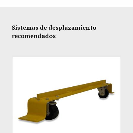
Sistemas de desplazamiento
recomendados