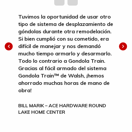
Tuvimos la oportunidad de usar otro
tipo de sistema de desplazamiento de
góndolas durante otra remodelación.
Si bien cumplió con su cometido, era
difícil de manejar y nos demandó
mucho tiempo armarlo y desarmarlo.
Todo lo contrario a Gondola Train.
Gracias al fácil armado del sistema
Gondola Train™ de Walsh, ¡hemos
ahorrado muchas horas de mano de
obra!
BILL MARIK – ACE HARDWARE ROUND
LAKE HOME CENTER