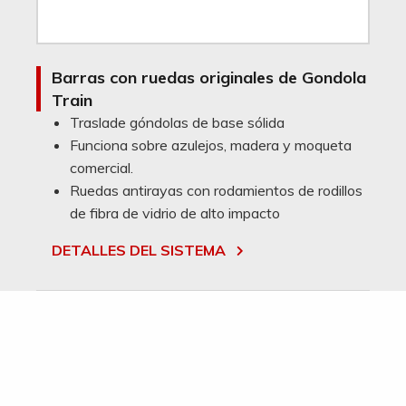
Barras con ruedas originales de Gondola
Train
Traslade góndolas de base sólida
Funciona sobre azulejos, madera y moqueta
comercial.
Ruedas antirayas con rodamientos de rodillos
de fibra de vidrio de alto impacto
DETALLES DEL SISTEMA