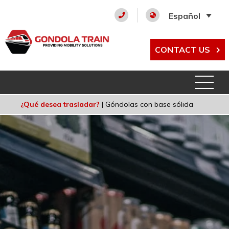
Español
CONTACT US
¿Qué desea trasladar?
|
Góndolas con base sólida