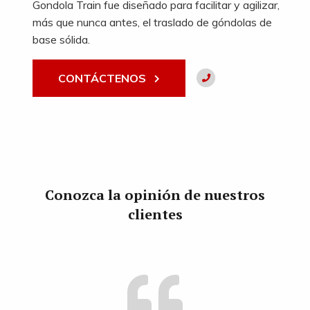
Gondola Train fue diseñado para facilitar y agilizar,
más que nunca antes, el traslado de góndolas de
base sólida.
CONTÁCTENOS
Conozca la opinión de nuestros
clientes