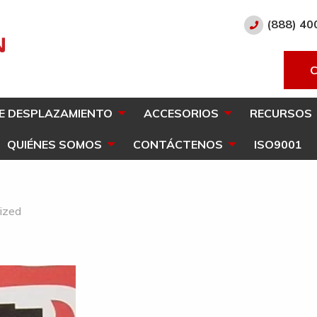
(888) 40
E DESPLAZAMIENTO
ACCESORIOS
RECURSOS
QUIÉNES SOMOS
CONTÁCTENOS
ISO9001
rized