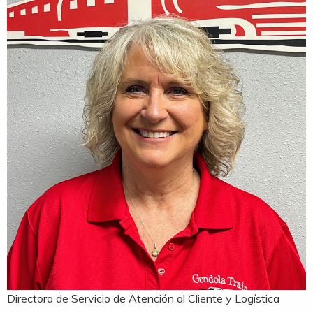
Directora de Servicio de Atención al Cliente y Logística