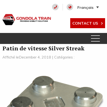
Français
CONTACT US
Patin de vitesse Silver Streak
Affiché leDecember 4, 2018 | Catégories :