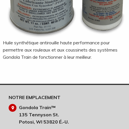
Huile synthétique antirouille haute performance pour
permettre aux rouleaux et aux coussinets des systèmes
Gondola Train de fonctionner à leur meilleur.
NOTRE EMPLACEMENT
Gondola Train™
135 Tennyson St.
Potosi, WI 53820 É.-U.