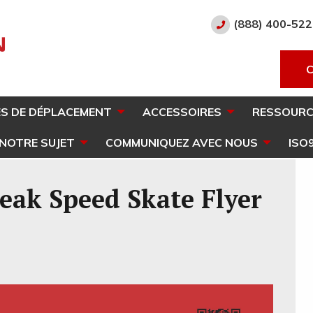
(888) 400-52
S DE DÉPLACEMENT
ACCESSOIRES
RESSOURC
 NOTRE SUJET
COMMUNIQUEZ AVEC NOUS
ISO
eak Speed Skate Flyer