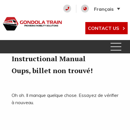
Français
CONTACT US
Instructional Manual
Oups, billet non trouvé!
Oh oh. Il manque quelque chose. Essayez de vérifier
à nouveau.