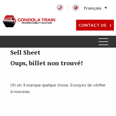
Français
CONTACT US
Sell Sheet
Oups, billet non trouvé!
Oh oh. Il manque quelque chose. Essayez de vérifier
à nouveau.