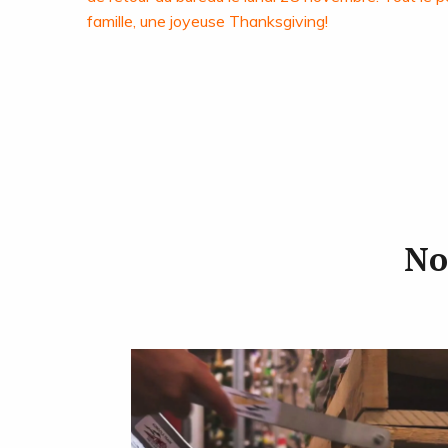
famille, une joyeuse Thanksgiving!
No