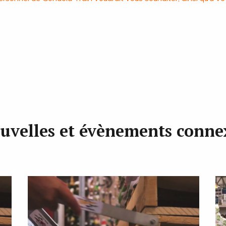
uvelles et évènements conne