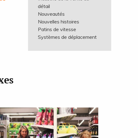
détail
Nouveautés
Nouvelles histoires
Patins de vitesse
Systèmes de déplacement
xes