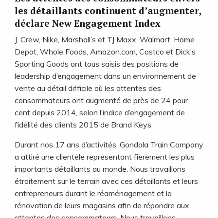
les détaillants continuent d’augmenter,
déclare New Engagement Index
J. Crew, Nike, Marshall’s et TJ Maxx, Walmart, Home
Depot, Whole Foods, Amazon.com, Costco et Dick’s
Sporting Goods ont tous saisis des positions de
leadership d’engagement dans un environnement de
vente au détail difficile où les attentes des
consommateurs ont augmenté de près de 24 pour
cent depuis 2014, selon l’indice d’engagement de
fidélité des clients 2015 de Brand Keys.
Durant nos 17 ans d’activités, Gondola Train Company
a attiré une clientèle représentant fièrement les plus
importants détaillants au monde. Nous travaillons
étroitement sur le terrain avec ces détaillants et leurs
entrepreneurs durant le réaménagement et la
rénovation de leurs magasins afin de répondre aux
attentes des consommateurs. Nous travaillons