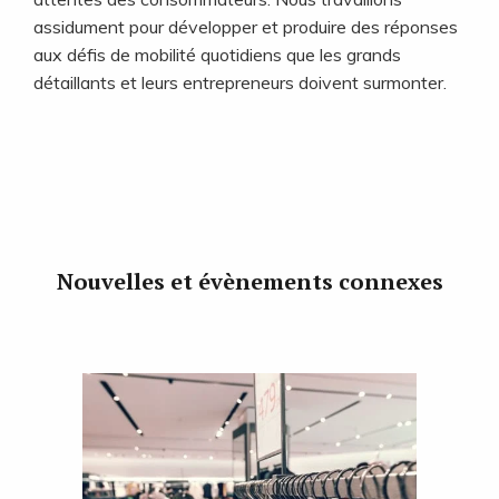
assidument pour développer et produire des réponses
aux défis de mobilité quotidiens que les grands
détaillants et leurs entrepreneurs doivent surmonter.
Nouvelles et évènements connexes