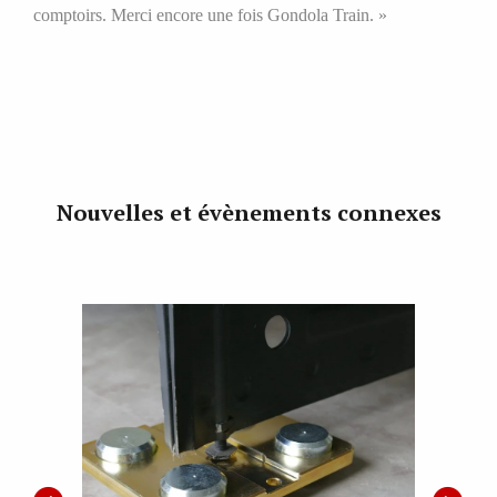
comptoirs. Merci encore une fois Gondola Train. »
Nouvelles et évènements connexes