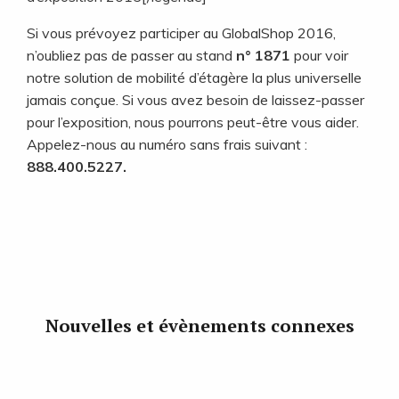
Si vous prévoyez participer au GlobalShop 2016,
n’oubliez pas de passer au stand
n° 1871
pour voir
notre solution de mobilité d’étagère la plus universelle
jamais conçue. Si vous avez besoin de laissez-passer
pour l’exposition, nous pourrons peut-être vous aider.
Appelez-nous au numéro sans frais suivant :
888.400.5227.
Nouvelles et évènements connexes