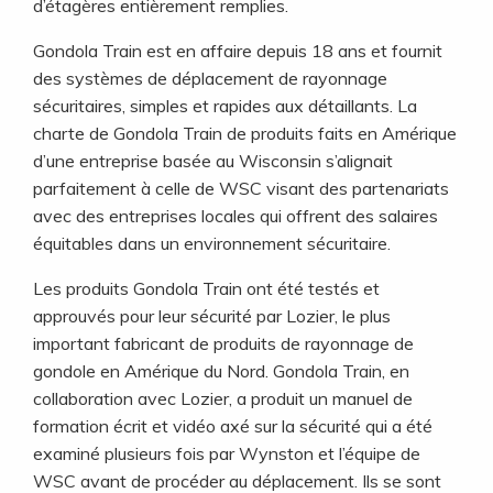
d’étagères entièrement remplies.
Gondola Train est en affaire depuis 18 ans et fournit
des systèmes de déplacement de rayonnage
sécuritaires, simples et rapides aux détaillants. La
charte de Gondola Train de produits faits en Amérique
d’une entreprise basée au Wisconsin s’alignait
parfaitement à celle de WSC visant des partenariats
avec des entreprises locales qui offrent des salaires
équitables dans un environnement sécuritaire.
Les produits Gondola Train ont été testés et
approuvés pour leur sécurité par Lozier, le plus
important fabricant de produits de rayonnage de
gondole en Amérique du Nord. Gondola Train, en
collaboration avec Lozier, a produit un manuel de
formation écrit et vidéo axé sur la sécurité qui a été
examiné plusieurs fois par Wynston et l’équipe de
WSC avant de procéder au déplacement. Ils se sont