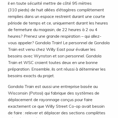
il en toute sécurité mettre de côté 95 mètres
(310 pieds) de huit allées d’étagères complètement
remplies dans un espace restreint durant une courte
période de temps et ce, uniquement durant les heures
de fermeture du magasin, de 22 heures à 2 ou 4
heures? Prenez une grande respiration – qui allez-
vous appeler? Gondola Train! Le personnel de Gondola
Train est venu chez Willy East pour évaluer les
besoins avec Wynston et son personnel. Gondola
Train et WSC croient toutes deux en une bonne
préparation. Ensemble, ils ont réussi à déterminer les
besoins exacts du projet.
Gondola Train est aussi une entreprise basée au
Wisconsin (Potosi) qui fabrique des systèmes de
déplacement de rayonnage conçus pour faire
exactement ce que Willy Street Co-op avait besoin
de faire : relever et déplacer des sections complètes