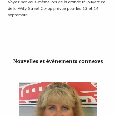
Voyez par vous-même lors de la grande ré-ouverture
de la Willy Street Co-op prévue pour les 13 et 14
septembre.
Nouvelles et évènements connexes