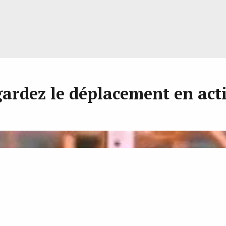
ardez le déplacement en act