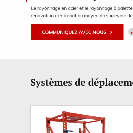
Le rayonnage en acier et le rayonnage à palette
rénovation d’entrepôt au moyen du souleveur de
COMMUNIQUEZ AVEC NOUS
Systèmes de déplace