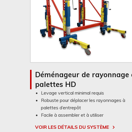
Déménageur de rayonnage 
palettes HD
Levage vertical minimal requis
Robuste pour déplacer les rayonnages à
palettes d’entrepôt
Facile à assembler et à utiliser
VOIR LES DÉTAILS DU SYSTÈME