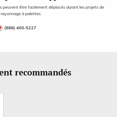
s peuvent être facilement déplacés durant les projets de
 rayonnage à palettes.
(888) 400-5227
ment recommandés