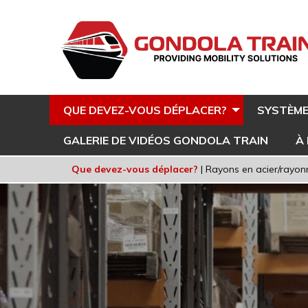
QUE DEVEZ-VOUS DÉPLACER?
SYSTÈME
GALERIE DE VIDÉOS GONDOLA TRAIN
À
Que devez-vous déplacer?
|
Rayons en acier/rayon