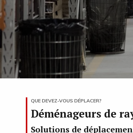
QUE DEVEZ-VOUS DÉPLACER?
Déménageurs de ray
Solutions de déplacemen