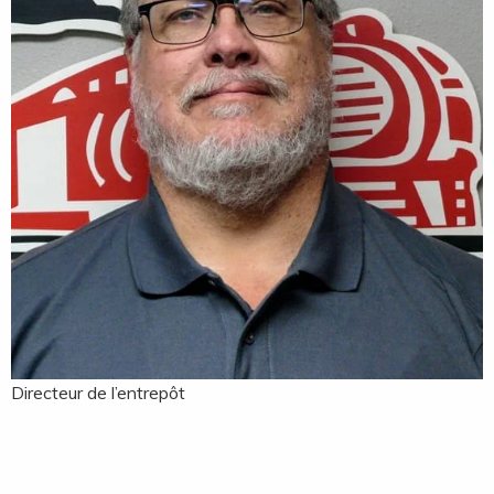
Directeur de l’entrepôt