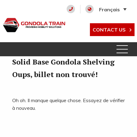
Français
CONTACT US
Solid Base Gondola Shelving
Oups, billet non trouvé!
Oh oh. Il manque quelque chose. Essayez de vérifier
à nouveau.