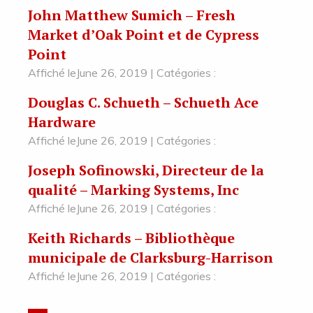
John Matthew Sumich – Fresh
Market d’Oak Point et de Cypress
Point
Affiché leJune 26, 2019 | Catégories :
Douglas C. Schueth – Schueth Ace
Hardware
Affiché leJune 26, 2019 | Catégories :
Joseph Sofinowski, Directeur de la
qualité – Marking Systems, Inc
Affiché leJune 26, 2019 | Catégories :
Keith Richards – Bibliothèque
municipale de Clarksburg-Harrison
Affiché leJune 26, 2019 | Catégories :