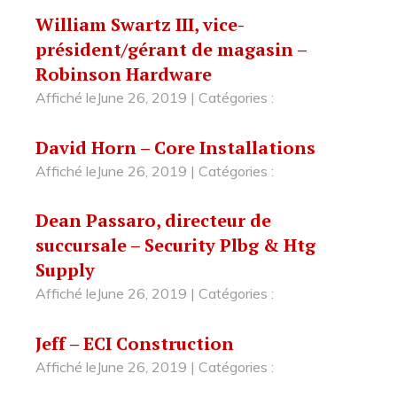
William Swartz III, vice-
président/gérant de magasin –
Robinson Hardware
Affiché leJune 26, 2019 | Catégories :
David Horn – Core Installations
Affiché leJune 26, 2019 | Catégories :
Dean Passaro, directeur de
succursale – Security Plbg & Htg
Supply
Affiché leJune 26, 2019 | Catégories :
Jeff – ECI Construction
Affiché leJune 26, 2019 | Catégories :